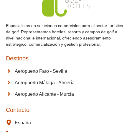
Especialistas en soluciones comerciales para el sector turístico
de golf. Representamos hoteles, resorts y campos de golf a
nivel nacional e internacional, ofreciendo asesoramiento
estratégico, comercialización y gestión profesional.
Destinos
Aeropuerto Faro - Sevilla
Aeropuerto Málaga - Almería
Aeropuerto Alicante - Murcia
Contacto
España