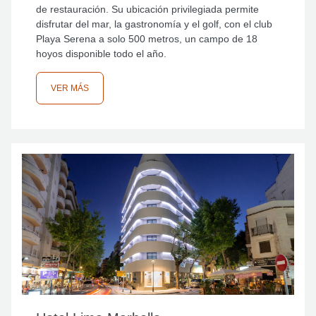
de restauración. Su ubicación privilegiada permite
disfrutar del mar, la gastronomía y el golf, con el club
Playa Serena a solo 500 metros, un campo de 18
hoyos disponible todo el año.
VER MÁS