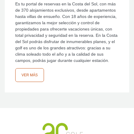
Es tu portal de reservas en la Costa del Sol, con más
de 370 alojamientos exclusivos, desde apartamentos
hasta villas de ensueño. Con 18 años de experiencia,
garantizamos la mejor selección y control de
propiedades para ofrecerte vacaciones únicas, con
total privacidad y seguridad en la reserva. En la Costa
del Sol podrás disfrutar de innumerables planes, y el
golf es uno de los grandes atractivos: gracias a su
clima soleado todo el año y a la calidad de sus
campos, podrás jugar durante cualquier estación.
VER MÁS