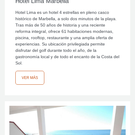
Hotel Lima Marbella
Hotel Lima es un hotel 4 estrellas en pleno casco
histórico de Marbella, a solo dos minutos de la playa.
Tras más de 50 años de historia y una reciente
reforma integral, ofrece 61 habitaciones modernas,
piscina, rooftop, restaurante y una amplia oferta de
experiencias. Su ubicación privilegiada permite
disfrutar del golf durante todo el año, de la
gastronomía local y de todo el encanto de la Costa del
Sol.
VER MÁS