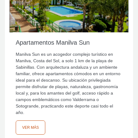
Apartamentos Manilva Sun
Manilva Sun es un acogedor complejo turístico en
Manilva, Costa del Sol, a solo 1 km de la playa de
Sabinillas. Con arquitectura andaluza y un ambiente
familiar, ofrece apartamentos cómodos en un entorno
ideal para el descanso. Su ubicación privilegiada
permite disfrutar de playas, naturaleza, gastronomía
local y, para los amantes del golf, acceso rápido a
campos emblemáticos como Valderrama o
Sotogrande, practicando este deporte casi todo el
año.
VER MÁS