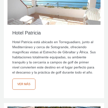
Hotel Patricia
Hotel Patricia está ubicado en Torreguadiaro, junto al
Mediterráneo y cerca de Sotogrande, ofreciendo
magníficas vistas al Estrecho de Gibraltar y África. Sus
habitaciones totalmente equipadas, su ambiente
tranquilo y la cercanía a campos de golf de primer
nivel convierten este destino en el lugar perfecto para
el descanso y la práctica de golf durante todo el año.
VER MÁS