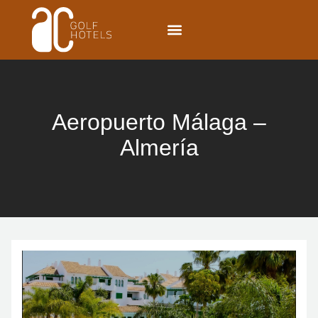
Aeropuerto Málaga –
Almería