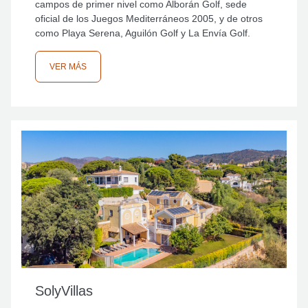
campos de primer nivel como Alborán Golf, sede
oficial de los Juegos Mediterráneos 2005, y de otros
como Playa Serena, Aguilón Golf y La Envía Golf.
VER MÁS
SolyVillas