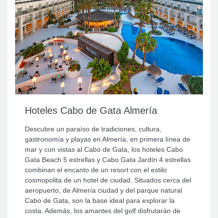
Hoteles Cabo de Gata Almería
Descubre un paraíso de tradiciones, cultura,
gastronomía y playas en Almería, en primera línea de
mar y con vistas al Cabo de Gata, los hoteles Cabo
Gata Beach 5 estrellas y Cabo Gata Jardín 4 estrellas
combinan el encanto de un resort con el estilo
cosmopolita de un hotel de ciudad. Situados cerca del
aeropuerto, de Almería ciudad y del parque natural
Cabo de Gata, son la base ideal para explorar la
costa. Además, los amantes del golf disfrutarán de