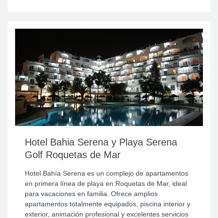
Hotel Bahia Serena y Playa Serena
Golf Roquetas de Mar
Hotel Bahía Serena es un complejo de apartamentos
en primera línea de playa en Roquetas de Mar, ideal
para vacaciones en familia. Ofrece amplios
apartamentos totalmente equipados, piscina interior y
exterior, animación profesional y excelentes servicios