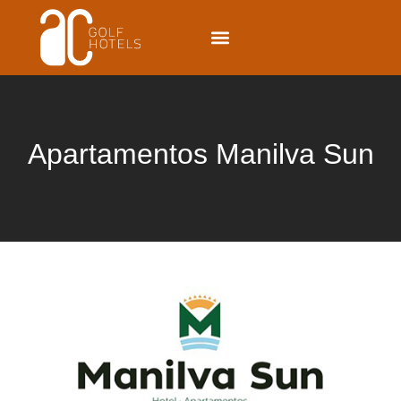
Apartamentos Manilva Sun