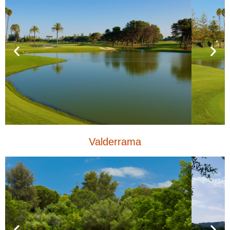
Valderrama