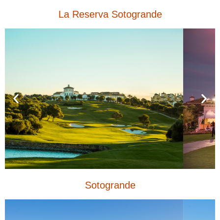
La Reserva Sotogrande
Sotogrande