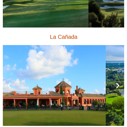
La Cañada