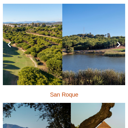
San Roque