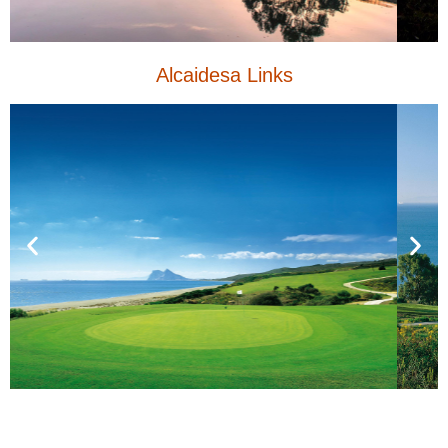
Alcaidesa Links