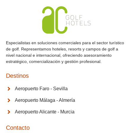
Especialistas en soluciones comerciales para el sector turístico
de golf. Representamos hoteles, resorts y campos de golf a
nivel nacional e internacional, ofreciendo asesoramiento
estratégico, comercialización y gestión profesional.
Destinos
Aeropuerto Faro - Sevilla
Aeropuerto Málaga - Almería
Aeropuerto Alicante - Murcia
Contacto