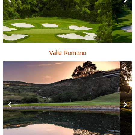
Valle Romano